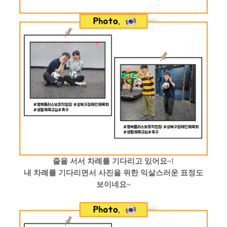
줄을 서서 차례를 기다리고 있어요
~!
내 차례를 기다리면서 사진을 위한 익살스러운 표정도
보이네요
~