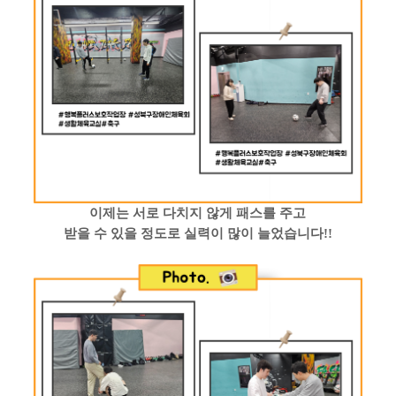
이제는 서로 다치지 않게 패스를 주고
받을 수 있을 정도로 실력이 많이 늘었습니다
!!