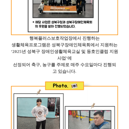
행복플러스보호작업장에서 진행하는
생활체육프로그램은 성북구장애인체육회에서 지원하는
‘2025
년 성북구 장애인생활체육교실 및 동호인클럽 지원
사업
’
에
선정되어 축구
,
농구를 주제로 매주 수요일마다 진행되
고 있습니다
.