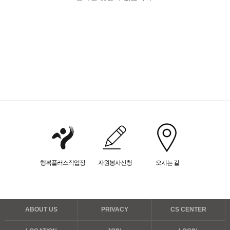
행복플러스작업장
자원봉사신청
오시는 길
ABOUT US
PRIVACY
CS CENTER