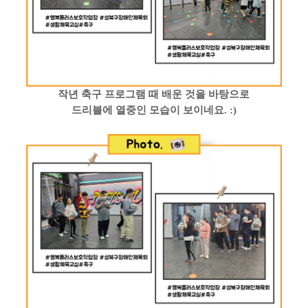
작년 축구 프로그램 때 배운 것을 바탕으로
드리블에 열중인 모습이 보이네요
. :)