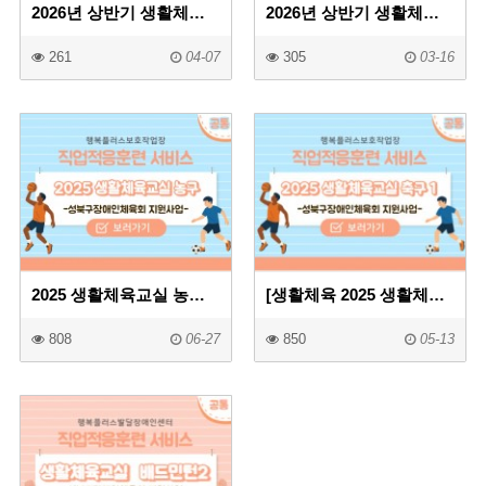
2026년 상반기 생활체육교실(태권도)2
2026년 상반기 생활체육교실(태권도)
261
04-07
305
03-16
2025 생활체육교실 농구
[생활체육 2025 생활체육교실 축구
808
06-27
850
05-13