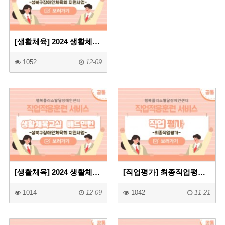
[생활체육] 2024 생활체육교실 배드민턴프로그램2
1052
12-09
[생활체육] 2024 생활체육교실 배드민턴프로그램
[직업평가] 최종직업평가
1014
12-09
1042
11-21