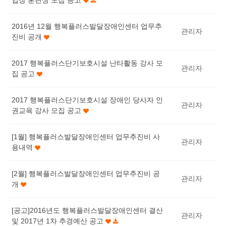
업장 훈련생 모집 공고
2016년 12월 행복플러스발달장애인센터 업무추
관리자
진비 공개
2017 행복플러스단기보호시설 난타활동 강사 모
관리자
집 공고
2017 행복플러스단기보호시설 장애인 당사자 인
관리자
권교육 강사 모집 공고
[1월] 행복플러스발달장애인센터 업무추진비 사
관리자
용내역
[2월] 행복플러스발달장애인센터 업무추진비 공
관리자
개
[공고]2016년도 행복플러스발달장애인센터 결산
관리자
및 2017년 1차 추경예산 공고