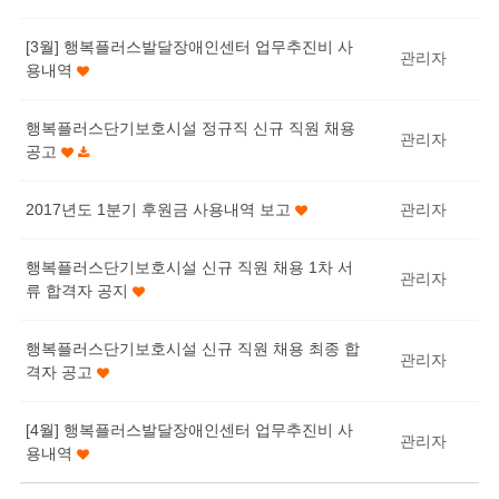
[3월] 행복플러스발달장애인센터 업무추진비 사
관리자
용내역
행복플러스단기보호시설 정규직 신규 직원 채용
관리자
공고
2017년도 1분기 후원금 사용내역 보고
관리자
행복플러스단기보호시설 신규 직원 채용 1차 서
관리자
류 합격자 공지
행복플러스단기보호시설 신규 직원 채용 최종 합
관리자
격자 공고
[4월] 행복플러스발달장애인센터 업무추진비 사
관리자
용내역