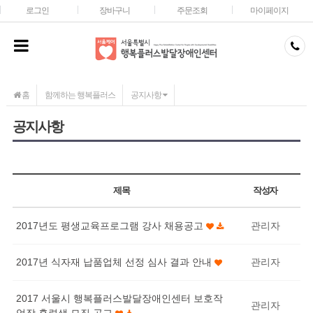
메인콘텐츠 바로가기
로그인
장바구니
주문조회
마이페이지
홈
함께하는 행복플러스
공지사항
공지사항
제목
작성자
2017년도 평생교육프로그램 강사 채용공고
관리자
2017년 식자재 납품업체 선정 심사 결과 안내
관리자
2017 서울시 행복플러스발달장애인센터 보호작
관리자